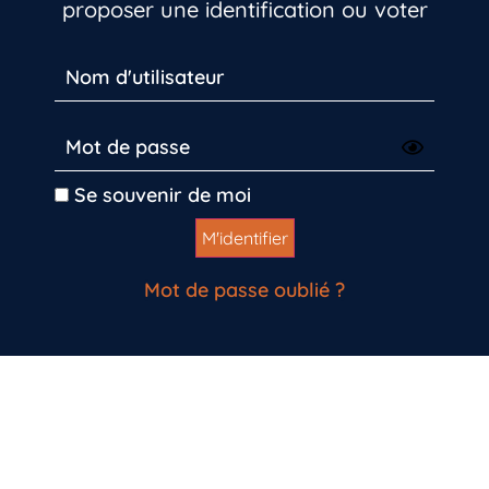
proposer une identification ou voter
Se souvenir de moi
Mot de passe oublié ?