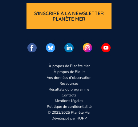
S'INSCRIRE À LA NEWSLETTER
PLANÈTE MER
À propos de Planète Mer
À propos de BioLit
Vos données d'observation
Ressources
Résultats du programme
Contacts
Mentions légales
Politique de confidentialité
© 2023/2025 Planète Mer
Développé par
HUPP