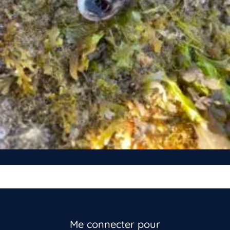
Me connecter pour