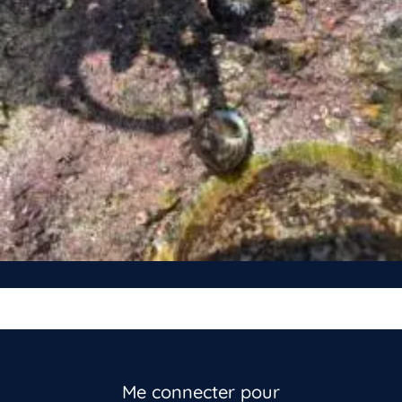
Me connecter pour