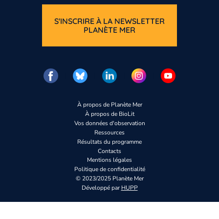
S'INSCRIRE À LA NEWSLETTER
PLANÈTE MER
À propos de Planète Mer
À propos de BioLit
Vos données d'observation
Ressources
Résultats du programme
Contacts
Mentions légales
Politique de confidentialité
© 2023/2025 Planète Mer
Développé par
HUPP