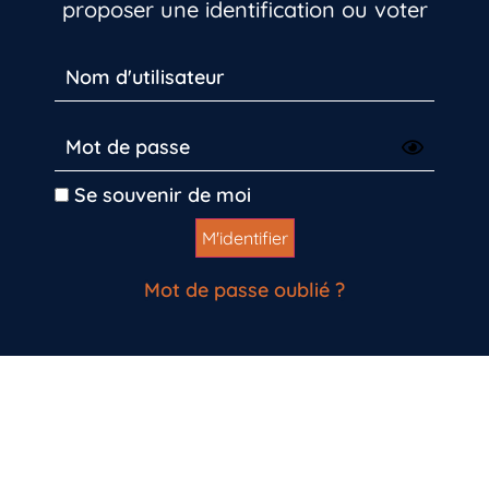
proposer une identification ou voter
Se souvenir de moi
Mot de passe oublié ?