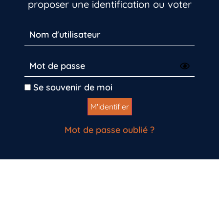
proposer une identification ou voter
Se souvenir de moi
Mot de passe oublié ?