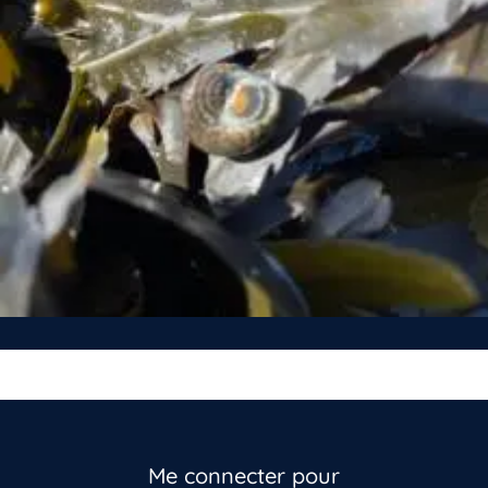
Me connecter pour