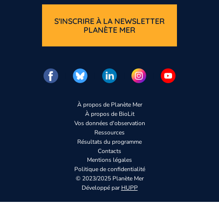
S'INSCRIRE À LA NEWSLETTER
PLANÈTE MER
À propos de Planète Mer
À propos de BioLit
Vos données d'observation
Ressources
Résultats du programme
Contacts
Mentions légales
Politique de confidentialité
© 2023/2025 Planète Mer
Développé par
HUPP