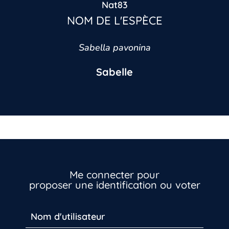
Nat83
NOM DE L'ESPÈCE
Sabella pavonina
Sabelle
Me connecter pour
proposer une identification ou voter