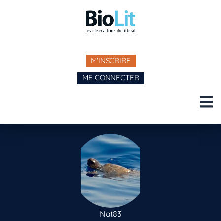
M'INSCRIRE
ME CONNECTER
Nat83