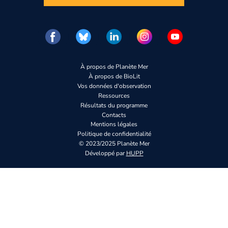
Vous n’êtes pas enco
Inscrivez-vous
À propos de Planète Mer
À propos de BioLit
Vos données d'observation
Ressources
Résultats du programme
Contacts
Mentions légales
Politique de confidentialité
© 2023/2025 Planète Mer
Développé par
HUPP