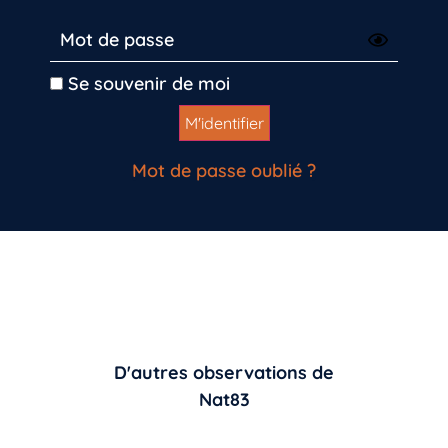
Se souvenir de moi
Mot de passe oublié ?
D'autres observations de
Nat83