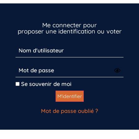
Me connecter pour
proposer une identification ou voter
Se souvenir de moi
Mot de passe oublié ?