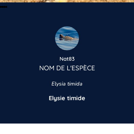
Nat83
NOM DE L'ESPÈCE
Elysia timida
Elysie timide