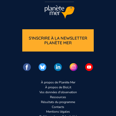
S'INSCRIRE À LA NEWSLETTER
PLANÈTE MER
À propos de Planète Mer
À propos de BioLit
Vos données d'observation
Ressources
Résultats du programme
Contacts
Mentions légales