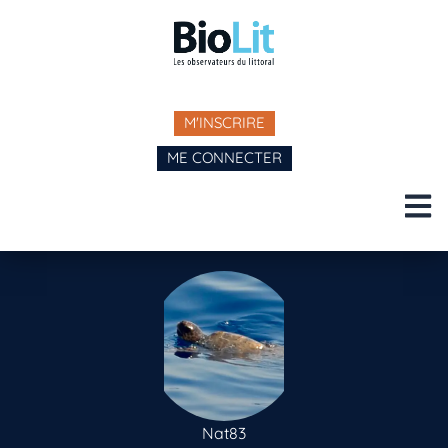
M'INSCRIRE
ME CONNECTER
Nat83