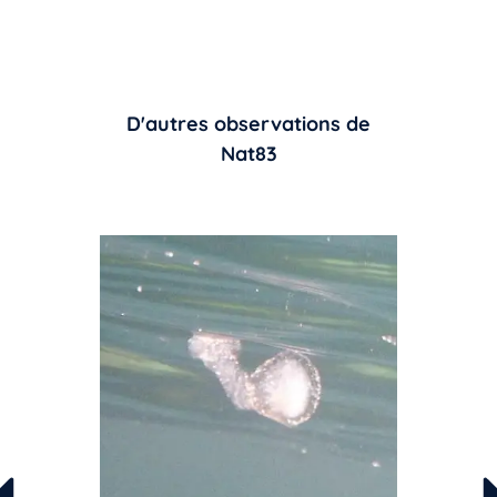
D'autres observations de
Nat83