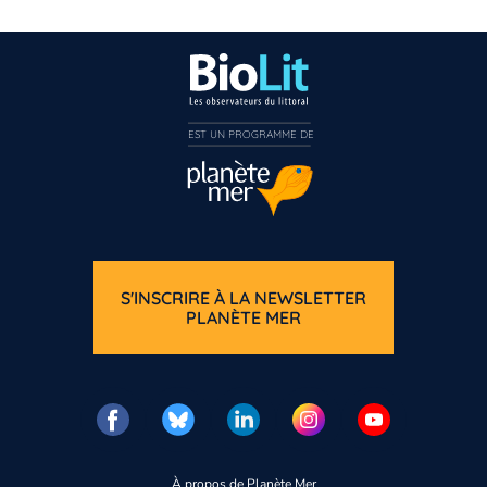
EST UN PROGRAMME DE  
S'INSCRIRE À LA NEWSLETTER
PLANÈTE MER
À propos de Planète Mer