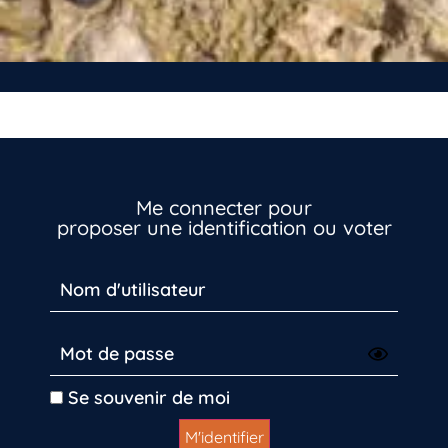
Me connecter pour
proposer une identification ou voter
Se souvenir de moi