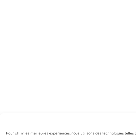
Pour offrir les meilleures expériences, nous utilisons des technologies telles