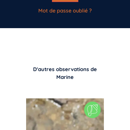
Mot de passe oublié ?
D'autres observations de
Marine