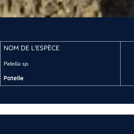
NOM DE L'ESPÈCE
Patella sp.
Patelle