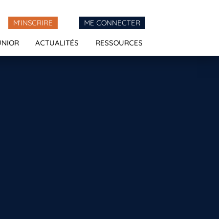
M'INSCRIRE
ME CONNECTER
UNIOR
ACTUALITÉS
RESSOURCES