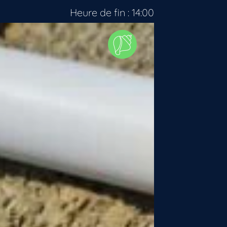
Heure de fin : 14:00