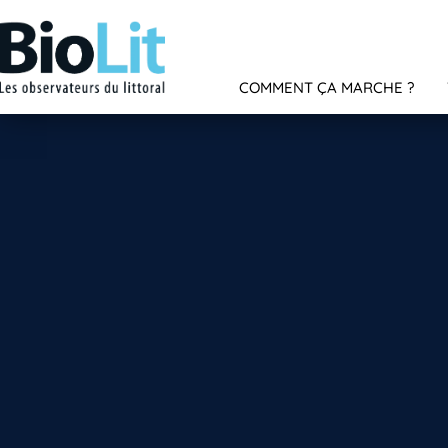
COMMENT ÇA MARCHE ?