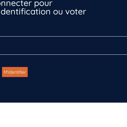
nnecter pour
dentification ou voter