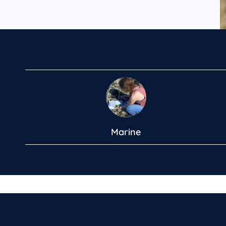
Marine