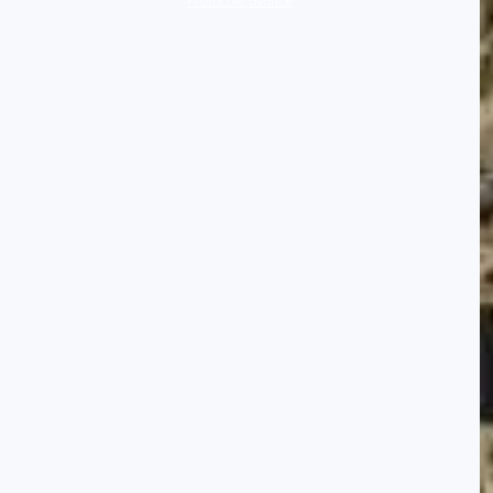
Protocole avancé