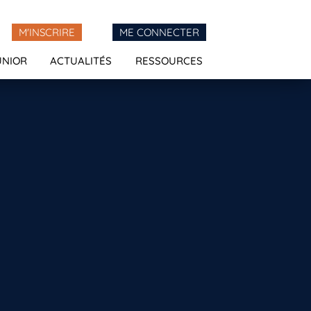
M'INSCRIRE
ME CONNECTER
UNIOR
ACTUALITÉS
RESSOURCES