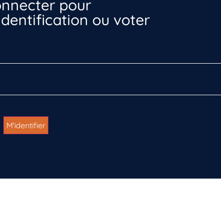
nnecter pour
dentification ou voter