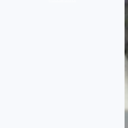
Protocole avancé