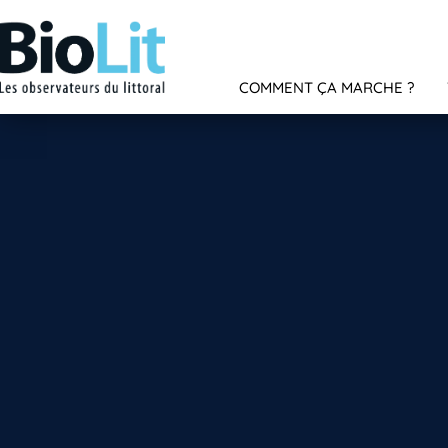
COMMENT ÇA MARCHE ?