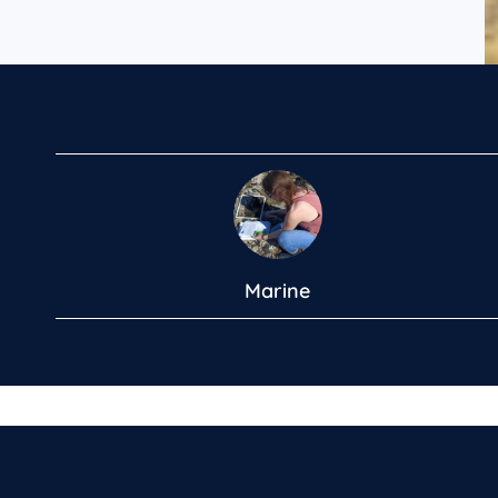
Marine