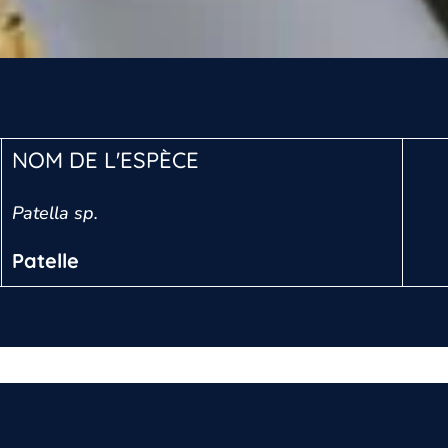
NOM DE L'ESPÈCE
Patella sp.
Patelle