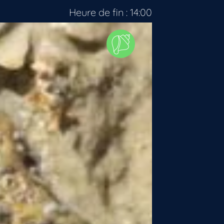
Heure de fin : 14:00