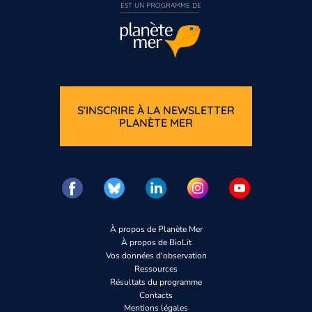
EST UN PROGRAMME DE  
S'INSCRIRE À LA NEWSLETTER
PLANÈTE MER
À propos de Planète Mer
À propos de BioLit
Vos données d'observation
Ressources
Résultats du programme
Contacts
Mentions légales