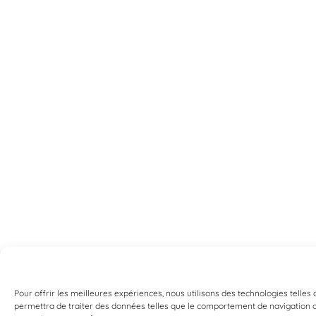
Pour offrir les meilleures expériences, nous utilisons des technologies telles
permettra de traiter des données telles que le comportement de navigation ou 