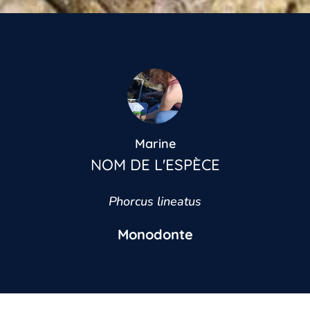
Marine
NOM DE L'ESPÈCE
Phorcus lineatus
Monodonte