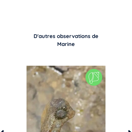
D'autres observations de
Marine