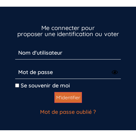
Me connecter pour
proposer une identification ou voter
Se souvenir de moi
Mot de passe oublié ?