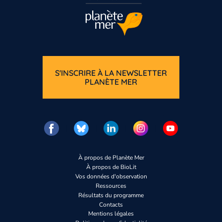
S'INSCRIRE À LA NEWSLETTER
PLANÈTE MER
À propos de Planète Mer
À propos de BioLit
Vos données d'observation
Ressources
Résultats du programme
Contacts
Mentions légales