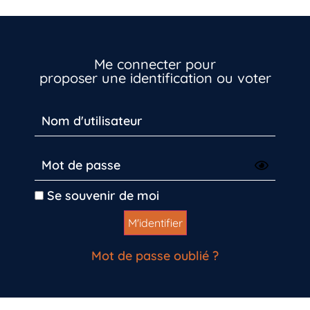
Me connecter pour
proposer une identification ou voter
Se souvenir de moi
Mot de passe oublié ?