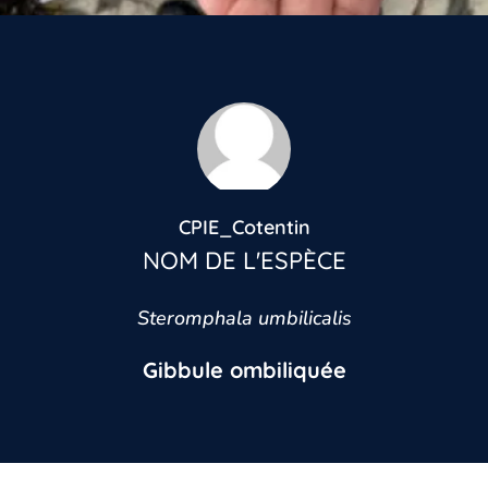
CPIE_Cotentin
NOM DE L'ESPÈCE
Steromphala umbilicalis
Gibbule ombiliquée