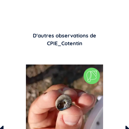
D'autres observations de
CPIE_Cotentin