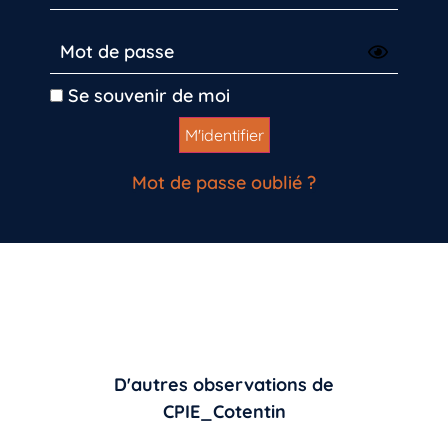
Se souvenir de moi
Mot de passe oublié ?
D'autres observations de
CPIE_Cotentin