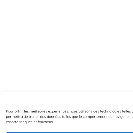
Pour offrir les meilleures expériences, nous utilisons des technologies telles
permettra de traiter des données telles que le comportement de navigation ou 
caractéristiques et fonctions.