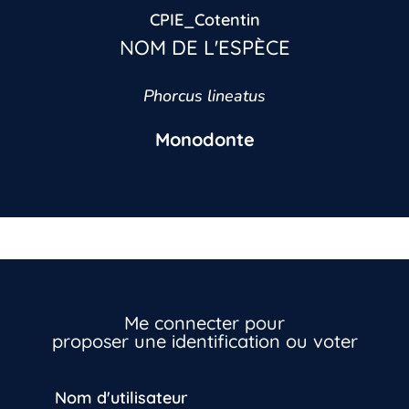
CPIE_Cotentin
NOM DE L'ESPÈCE
Phorcus lineatus
Monodonte
Me connecter pour
proposer une identification ou voter