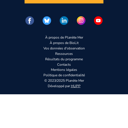
À propos de Planète Mer
À propos de BioLit
Vos données d'observation
Ressources
Résultats du programme
Contacts
Mentions légales
Politique de confidentialité
© 2023/2025 Planète Mer
Développé par
HUPP