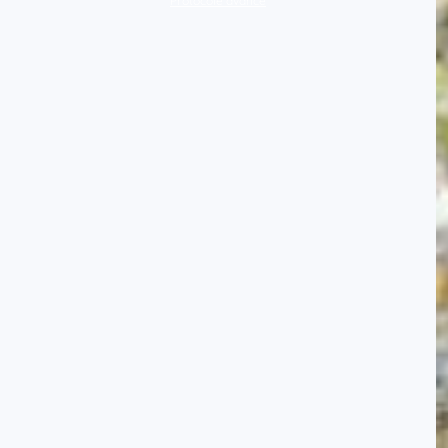
Protocole avancé