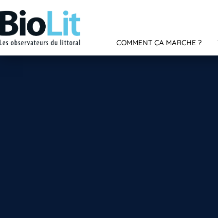
COMMENT ÇA MARCHE ?