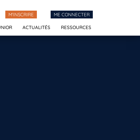
M'INSCRIRE
ME CONNECTER
UNIOR
ACTUALITÉS
RESSOURCES