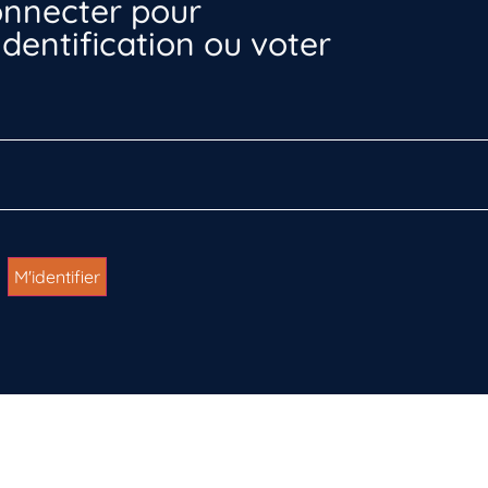
nnecter pour
dentification ou voter