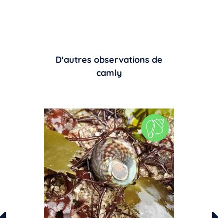
D'autres observations de
camly