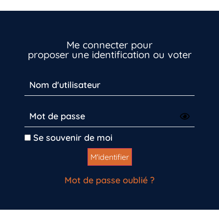
Me connecter pour
proposer une identification ou voter
Se souvenir de moi
Mot de passe oublié ?