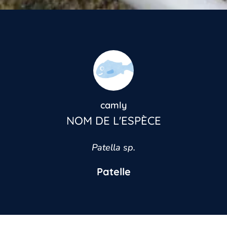
camly
NOM DE L'ESPÈCE
Patella sp.
Patelle