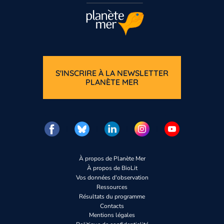
S'INSCRIRE À LA NEWSLETTER
PLANÈTE MER
À propos de Planète Mer
À propos de BioLit
Vos données d'observation
Ressources
Résultats du programme
Contacts
Mentions légales