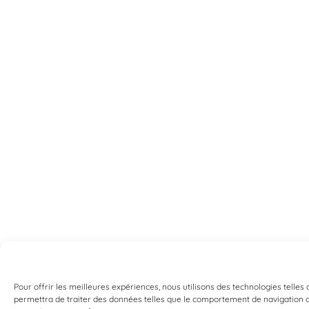
Pour offrir les meilleures expériences, nous utilisons des technologies telles
permettra de traiter des données telles que le comportement de navigation ou 