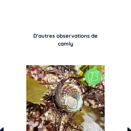
D'autres observations de
camly