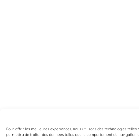
Pour offrir les meilleures expériences, nous utilisons des technologies telles
permettra de traiter des données telles que le comportement de navigation ou 