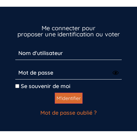
Me connecter pour
proposer une identification ou voter
Se souvenir de moi
Mot de passe oublié ?