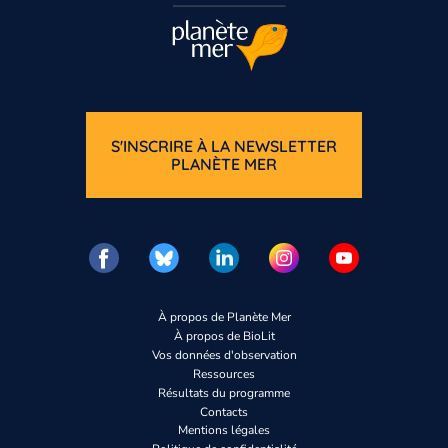
S'INSCRIRE À LA NEWSLETTER
PLANÈTE MER
À propos de Planète Mer
À propos de BioLit
Vos données d'observation
Ressources
Résultats du programme
Contacts
Mentions légales