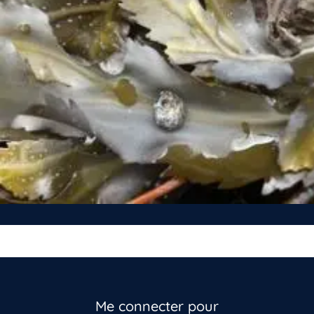
Me connecter pour