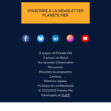
S'INSCRIRE À LA NEWSLETTER
PLANÈTE MER
À propos de Planète Mer
À propos de BioLit
Vos données d'observation
Ressources
Résultats du programme
Contacts
Mentions légales
Politique de confidentialité
© 2023/2025 Planète Mer
Développé par
HUPP