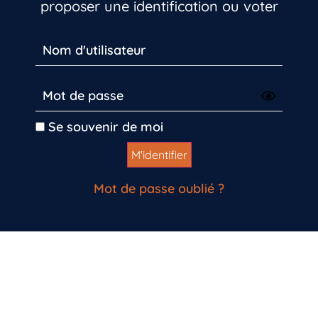
proposer une identification ou voter
Se souvenir de moi
Mot de passe oublié ?