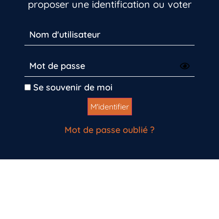
proposer une identification ou voter
Se souvenir de moi
Mot de passe oublié ?