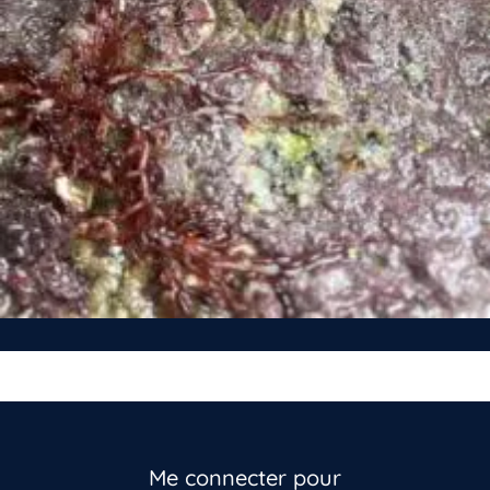
Me connecter pour