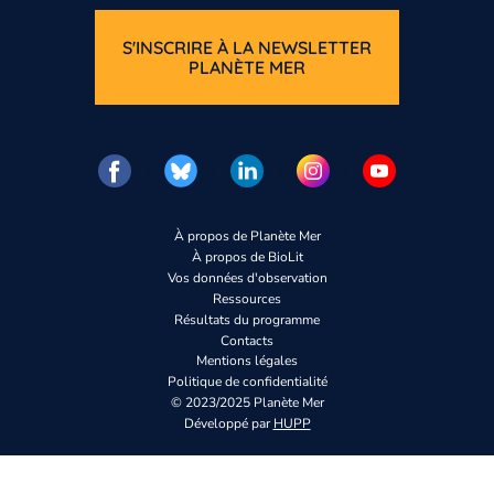
S'INSCRIRE À LA NEWSLETTER
PLANÈTE MER
À propos de Planète Mer
À propos de BioLit
Vos données d'observation
Ressources
Résultats du programme
Contacts
Mentions légales
Politique de confidentialité
© 2023/2025 Planète Mer
Développé par
HUPP