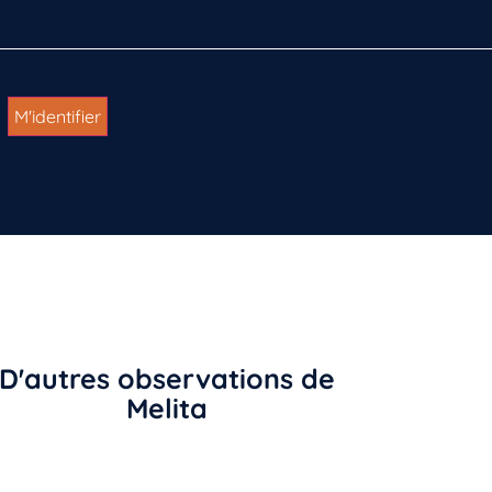
D'autres observations de
Melita