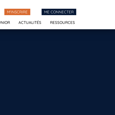
M'INSCRIRE
ME CONNECTER
UNIOR
ACTUALITÉS
RESSOURCES