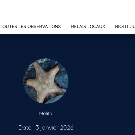
TOUTES LES OBSERVATIONS
RELAIS LOCAUX
BIOLIT J
Melita
Date: 13 janvier 2026