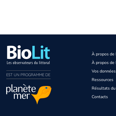
À propos de
À propos de 
Vos données 
EST UN PROGRAMME DE  
Ressources
Résultats d
Contacts