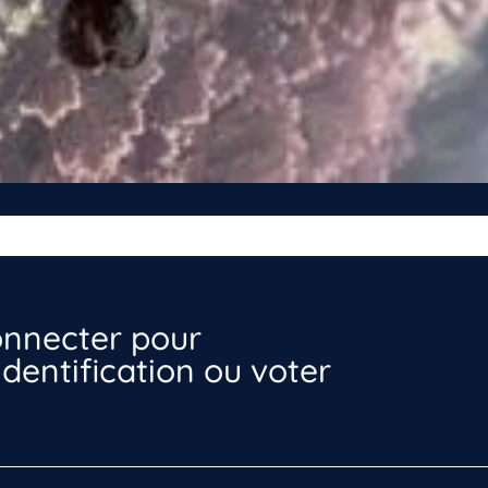
nnecter pour
dentification ou voter