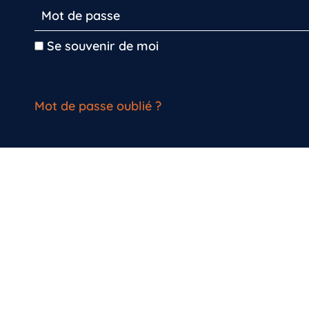
Se souvenir de moi
Mot de passe oublié ?