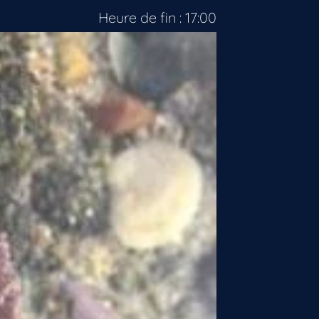
Heure de fin : 17:00