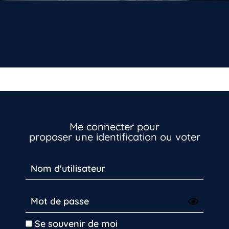
Vous n’êtes pas encore inscrit à Biolit ?
Inscrivez-vous dès maintenant
Me connecter pour
proposer une identification ou voter
Se souvenir de moi