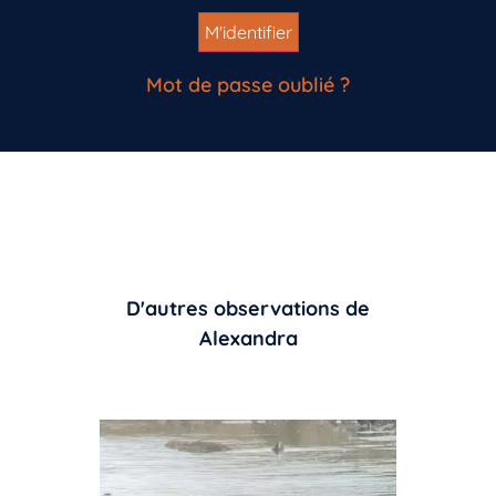
Mot de passe oublié ?
D'autres observations de
Alexandra