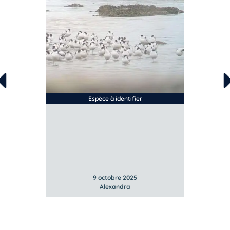
Espèce à identifier
9 octobre 2025
Alexandra