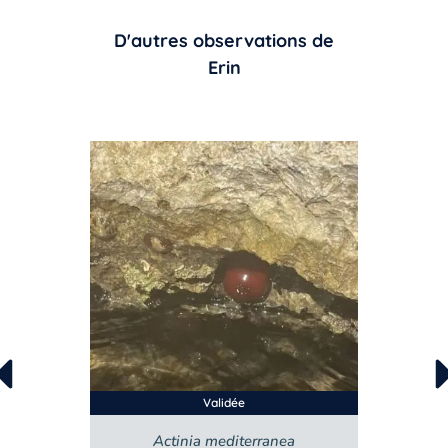
D'autres observations de
Erin
Validée
Actinia mediterranea