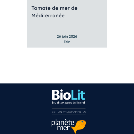
Tomate de mer de
Méditerranée
26 juin 2026
Erin
EST UN PROGRAMME DE  