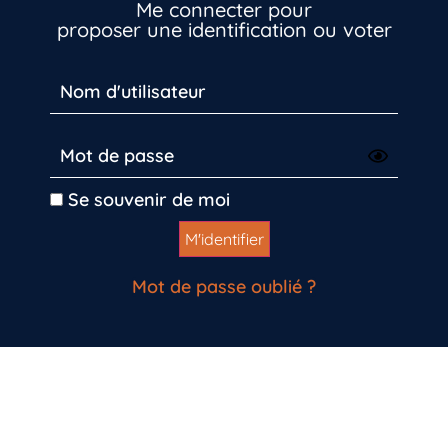
Me connecter pour
proposer une identification ou voter
Se souvenir de moi
Mot de passe oublié ?