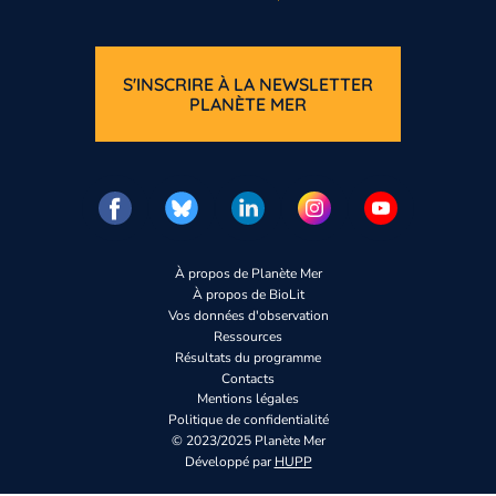
S'INSCRIRE À LA NEWSLETTER
PLANÈTE MER
Vous n’êtes pas enco
Inscrivez-vous
À propos de Planète Mer
À propos de BioLit
Vos données d'observation
Ressources
Résultats du programme
Contacts
Mentions légales
Politique de confidentialité
© 2023/2025 Planète Mer
Développé par
HUPP