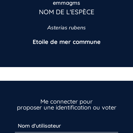
emmagms
NOM DE L'ESPÈCE
Asterias rubens
Etoile de mer commune
Me connecter pour
proposer une identification ou voter