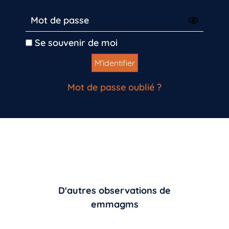
Se souvenir de moi
Mot de passe oublié ?
D'autres observations de
emmagms