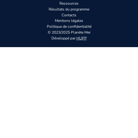
Ressources
Résultats du programme
Contacts
Mentions légales
Politique de confidentialité
© 2023/2025 Planète Mer
Développé par
HUPP