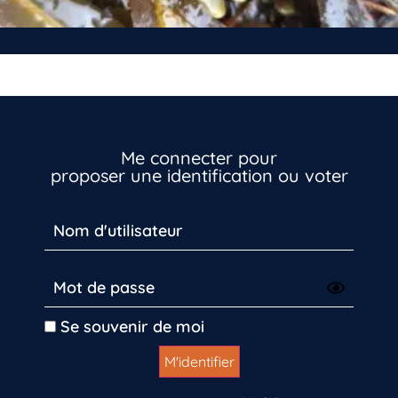
Me connecter pour
proposer une identification ou voter
Se souvenir de moi