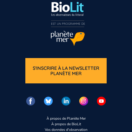
EST UN PROGRAMME DE  
S'INSCRIRE À LA NEWSLETTER
PLANÈTE MER
À propos de Planète Mer
À propos de BioLit
Vos données d'observation