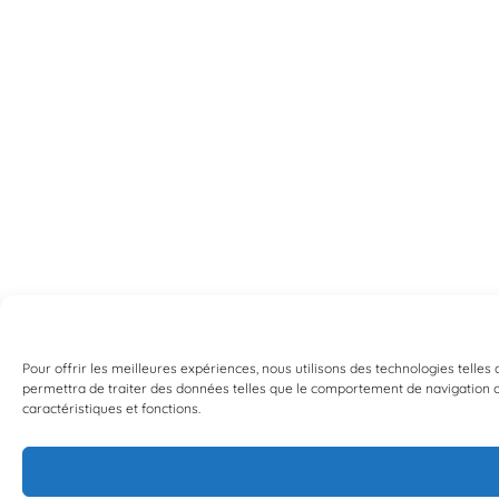
Pour offrir les meilleures expériences, nous utilisons des technologies telles
permettra de traiter des données telles que le comportement de navigation ou 
caractéristiques et fonctions.