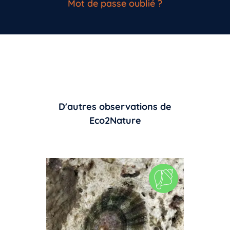
Mot de passe oublié ?
D'autres observations de
Eco2Nature