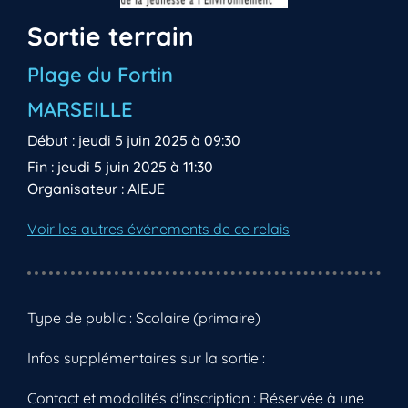
Sortie terrain
Plage du Fortin
MARSEILLE
Début : jeudi 5 juin 2025 à 09:30
Fin : jeudi 5 juin 2025 à 11:30
Organisateur : AIEJE
Voir les autres événements de ce relais
Type de public : Scolaire (primaire)
Infos supplémentaires sur la sortie :
Contact et modalités d'inscription : Réservée à une