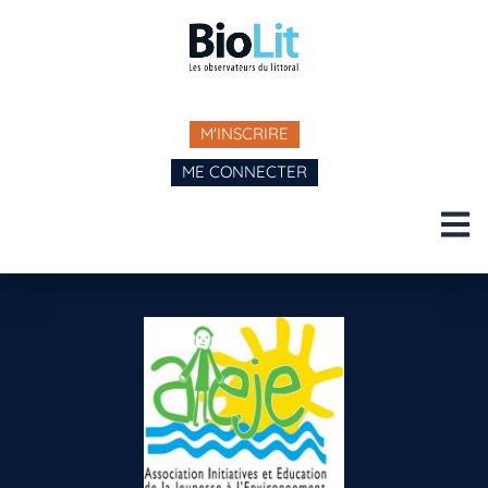
M'INSCRIRE
ME CONNECTER