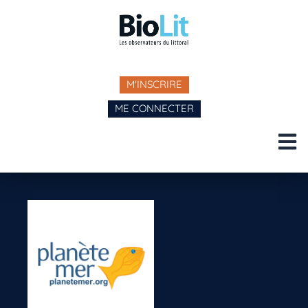
M'INSCRIRE
ME CONNECTER