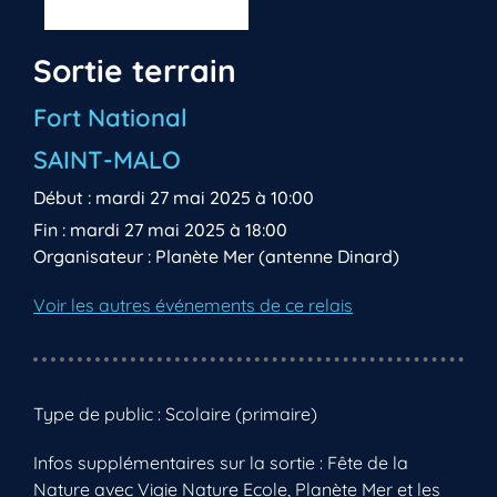
Sortie terrain
Fort National
SAINT-MALO
Début : mardi 27 mai 2025 à 10:00
Fin : mardi 27 mai 2025 à 18:00
Organisateur : Planète Mer (antenne Dinard)
Voir les autres événements de ce relais
Type de public : Scolaire (primaire)
Infos supplémentaires sur la sortie : Fête de la
Nature avec Vigie Nature Ecole, Planète Mer et les