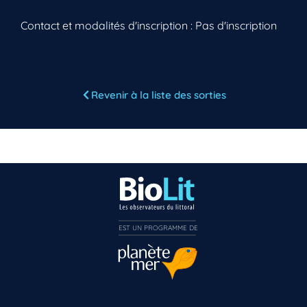
Contact et modalités d'inscription : Pas d'inscription
Vous n’êtes pas encore inscrit à Biolit ?
Revenir à la liste des sorties
Inscrivez-vous dès maintenant
EST UN PROGRAMME DE  