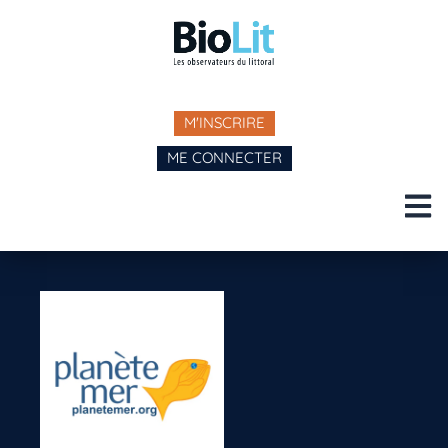
M'INSCRIRE
ME CONNECTER