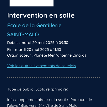
Intervention en salle
Ecole de la Gentillerie
SAINT-MALO
Début : mardi 20 mai 2025 à 09:30
Fin : mardi 20 mai 2025 à 11:30
Organisateur : Planète Mer (antenne Dinard)
Voir les autres événements de ce relais
Type de public : Scolaire (primaire)
Infos supplémentaires sur la sortie : Parcours de
l'élève "Biodiversité" - Ville de Saint Malo