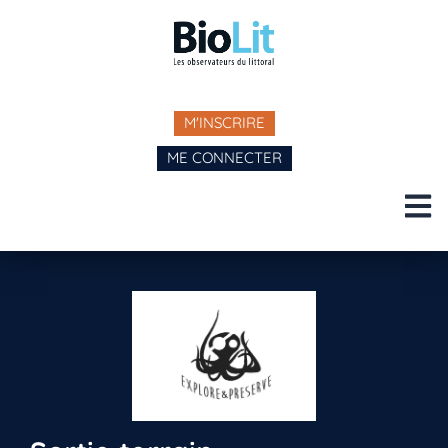
M'INSCRIRE
ME CONNECTER