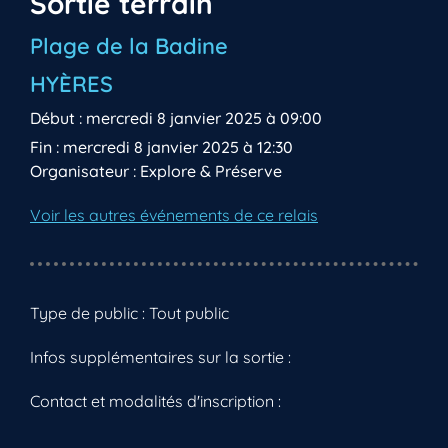
Sortie terrain
Plage de la Badine
HYÈRES
Début : mercredi 8 janvier 2025 à 09:00
Fin : mercredi 8 janvier 2025 à 12:30
Organisateur : Explore & Préserve
Voir les autres événements de ce relais
Type de public : Tout public
Infos supplémentaires sur la sortie :
Contact et modalités d'inscription :