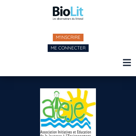
M'INSCRIRE
ME CONNECTER