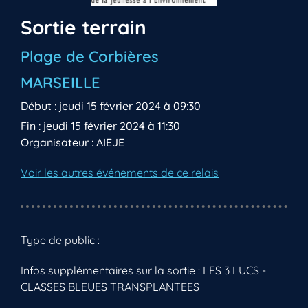
Sortie terrain
Plage de Corbières
MARSEILLE
Début : jeudi 15 février 2024 à 09:30
Fin : jeudi 15 février 2024 à 11:30
Organisateur : AIEJE
Voir les autres événements de ce relais
Type de public :
Infos supplémentaires sur la sortie : LES 3 LUCS -
CLASSES BLEUES TRANSPLANTEES