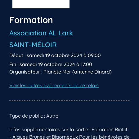
Formation
Association AL Lark
SAINT-MÉLOIR
Début : samedi 19 octobre 2024 à 09:00
Fin : samedi 19 octobre 2024 à 17:00
Organisateur : Planète Mer (antenne Dinard)
Voir les autres événements de ce relais
Type de public : Autre
Infos supplémentaires sur la sortie : Fomation BioLit
- Algues Brunes et Bigorneaux Pour les bénévoles de