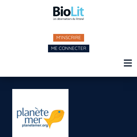
M'INSCRIRE
ME CONNECTER