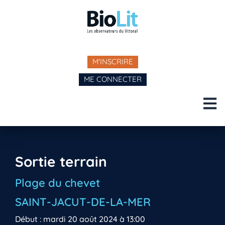
M'INSCRIRE
ME CONNECTER
Sortie terrain
Plage du chevet
SAINT-JACUT-DE-LA-MER
Début : mardi 20 août 2024 à 13:00