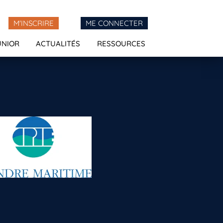
M'INSCRIRE
ME CONNECTER
UNIOR
ACTUALITÉS
RESSOURCES