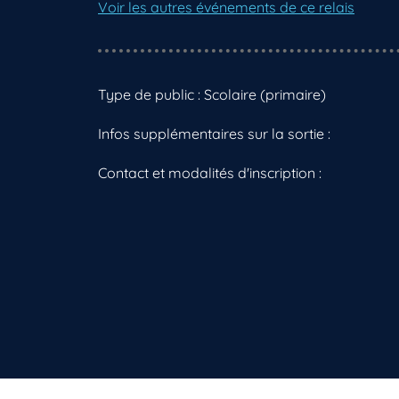
Voir les autres événements de ce relais
Type de public : Scolaire (primaire)
Infos supplémentaires sur la sortie :
Contact et modalités d'inscription :