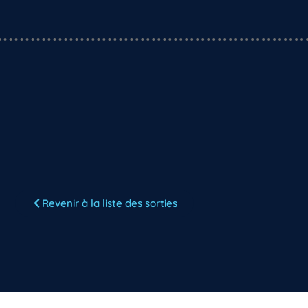
Revenir à la liste des sorties