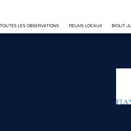
TOUTES LES OBSERVATIONS
RELAIS LOCAUX
BIOLIT J