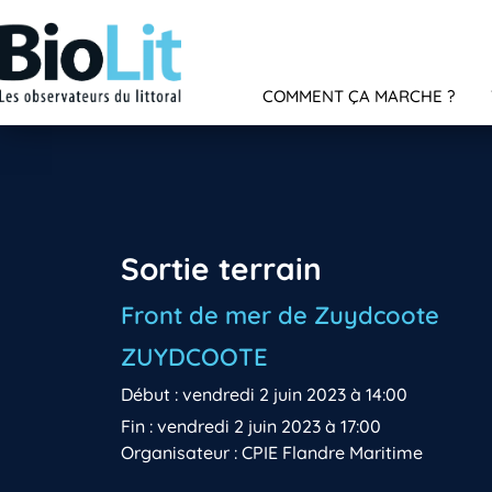
COMMENT ÇA MARCHE ?
Sortie terrain
Front de mer de Zuydcoote
ZUYDCOOTE
Début : vendredi 2 juin 2023 à 14:00
Fin : vendredi 2 juin 2023 à 17:00
Organisateur : CPIE Flandre Maritime