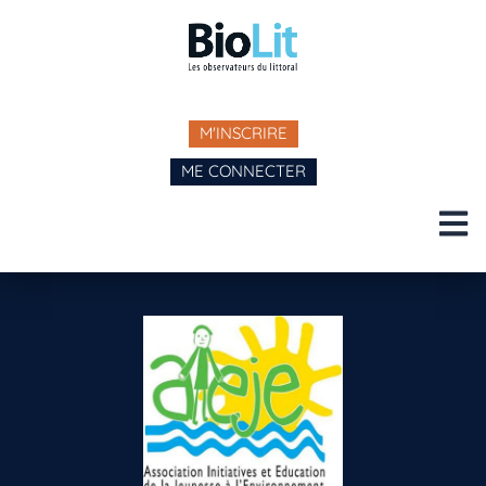
M'INSCRIRE
ME CONNECTER