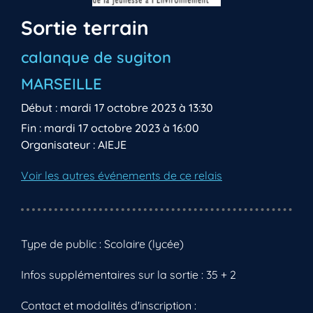
Sortie terrain
calanque de sugiton
MARSEILLE
Début : mardi 17 octobre 2023 à 13:30
Fin : mardi 17 octobre 2023 à 16:00
Organisateur : AIEJE
Voir les autres événements de ce relais
Type de public : Scolaire (lycée)
Infos supplémentaires sur la sortie : 35 + 2
Contact et modalités d'inscription :