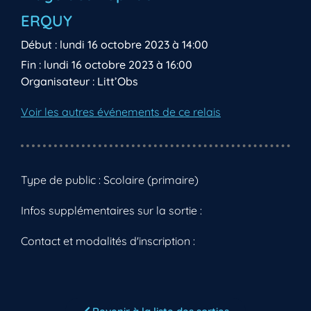
ERQUY
Début : lundi 16 octobre 2023 à 14:00
Fin : lundi 16 octobre 2023 à 16:00
Organisateur : Litt’Obs
Voir les autres événements de ce relais
Type de public : Scolaire (primaire)
Infos supplémentaires sur la sortie :
Contact et modalités d'inscription :