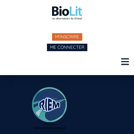
M'INSCRIRE
ME CONNECTER