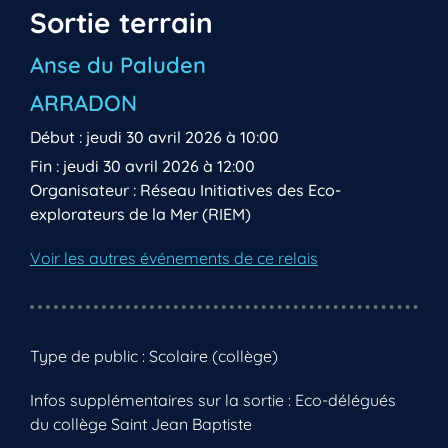
Sortie terrain
Anse du Paluden
ARRADON
Début : jeudi 30 avril 2026 à 10:00
Fin : jeudi 30 avril 2026 à 12:00
Organisateur : Réseau Initiatives des Eco-
explorateurs de la Mer (RIEM)
Voir les autres événements de ce relais
Type de public : Scolaire (collège)
Infos supplémentaires sur la sortie : Eco-délégués
du collège Saint Jean Baptiste