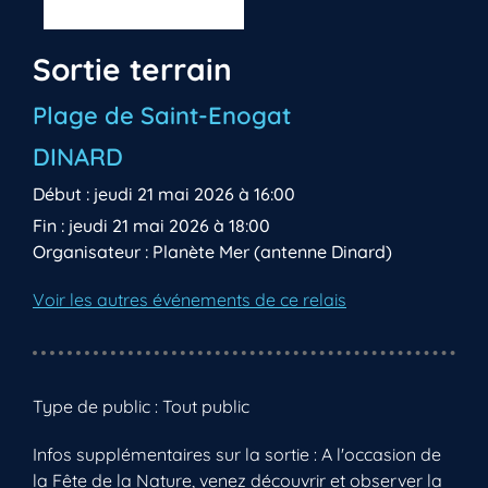
Sortie terrain
Plage de Saint-Enogat
DINARD
Début : jeudi 21 mai 2026 à 16:00
Fin : jeudi 21 mai 2026 à 18:00
Organisateur : Planète Mer (antenne Dinard)
Voir les autres événements de ce relais
Type de public : Tout public
Infos supplémentaires sur la sortie : A l'occasion de
la Fête de la Nature, venez découvrir et observer la