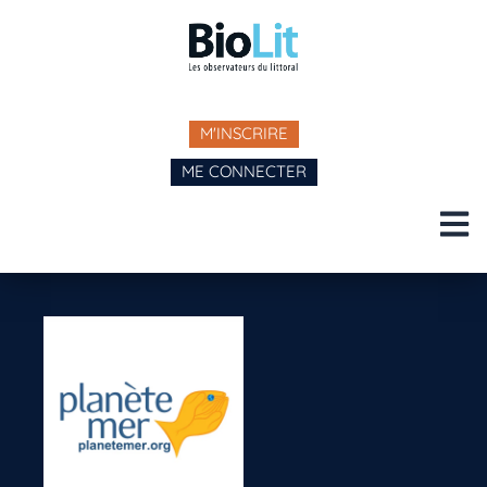
M'INSCRIRE
ME CONNECTER