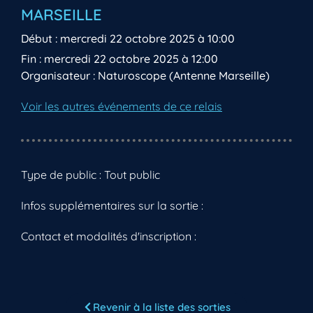
MARSEILLE
Début : mercredi 22 octobre 2025 à 10:00
Fin : mercredi 22 octobre 2025 à 12:00
Organisateur : Naturoscope (Antenne Marseille)
Voir les autres événements de ce relais
Type de public : Tout public
Infos supplémentaires sur la sortie :
Contact et modalités d'inscription :
Revenir à la liste des sorties