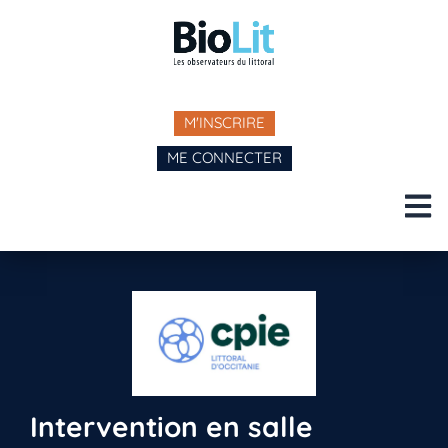
M'INSCRIRE
ME CONNECTER
Intervention en salle