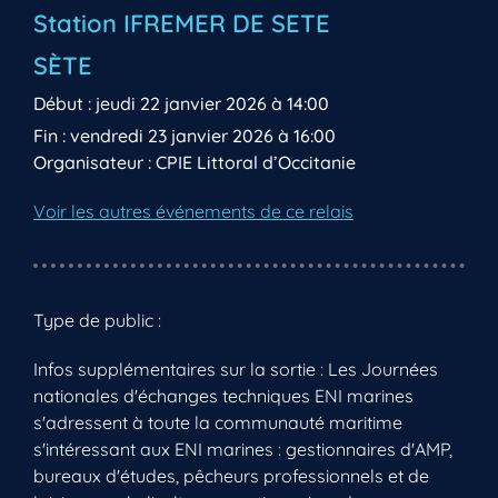
Station IFREMER DE SETE
SÈTE
Début : jeudi 22 janvier 2026 à 14:00
Fin : vendredi 23 janvier 2026 à 16:00
Organisateur : CPIE Littoral d’Occitanie
Voir les autres événements de ce relais
Type de public :
Infos supplémentaires sur la sortie : Les Journées
nationales d'échanges techniques ENI marines
s'adressent à toute la communauté maritime
s'intéressant aux ENI marines : gestionnaires d'AMP,
bureaux d'études, pêcheurs professionnels et de