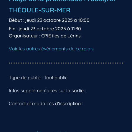
THÉOULE-SUR-MER
Début : jeudi 23 octobre 2025 à 10:00
Fin : jeudi 23 octobre 2025 à 11:30
Organisateur : CPIE îles de Lérins
Voir les autres événements de ce relais
Type de public : Tout public
Infos supplémentaires sur la sortie :
Contact et modalités d'inscription :