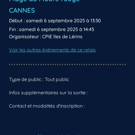
CANNES
Début : samedi 6 septembre 2025 à 13:30
Fin : samedi 6 septembre 2025 à 14:45
Organisateur : CPIE îles de Lérins
Voir les autres événements de ce relais
Type de public : Tout public
Infos supplémentaires sur la sortie :
Contact et modalités d'inscription :