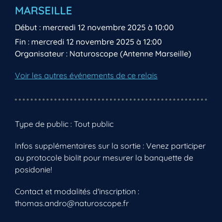
MARSEILLE
Début : mercredi 12 novembre 2025 à 10:00
Fin : mercredi 12 novembre 2025 à 12:00
Organisateur : Naturoscope (Antenne Marseille)
Voir les autres événements de ce relais
Type de public : Tout public
Infos supplémentaires sur la sortie : Venez participer
au protocole biolit pour mesurer la banquette de
posidonie!
Contact et modalités d'inscription :
thomas.andro@naturoscope.fr