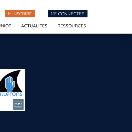
M'INSCRIRE
ME CONNECTER
UNIOR
ACTUALITÉS
RESSOURCES