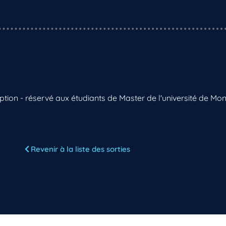
iption - réservé aux étudiants de Master de l'université de Mon
Revenir à la liste des sorties