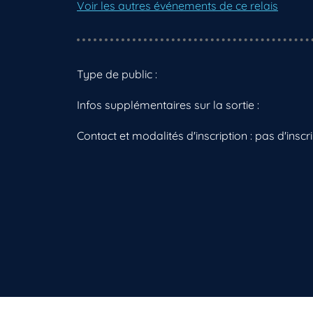
Voir les autres événements de ce relais
Type de public :
Infos supplémentaires sur la sortie :
Contact et modalités d'inscription : pas d'inscr