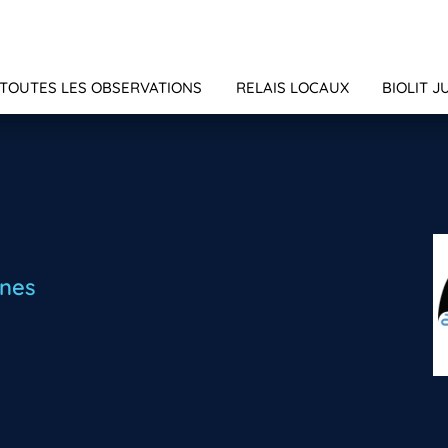
TOUTES LES OBSERVATIONS
RELAIS LOCAUX
BIOLIT J
ones