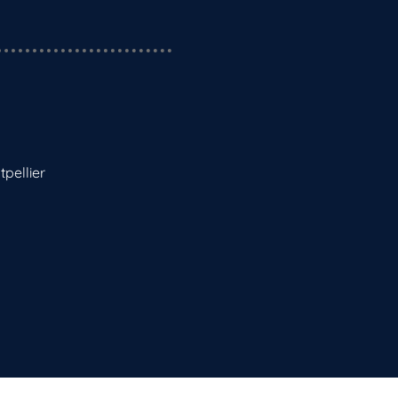
tpellier