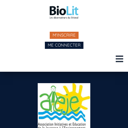
M'INSCRIRE
ME CONNECTER