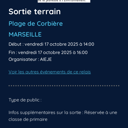
Sortie terrain
Plage de Corbière
MARSEILLE
Début : vendredi 17 octobre 2025 à 14:00
Fin : vendredi 17 octobre 2025 à 16:00
Organisateur : AIEJE
Voir les autres événements de ce relais
Type de public :
Infos supplémentaires sur la sortie : Réservée à une
classe de primaire