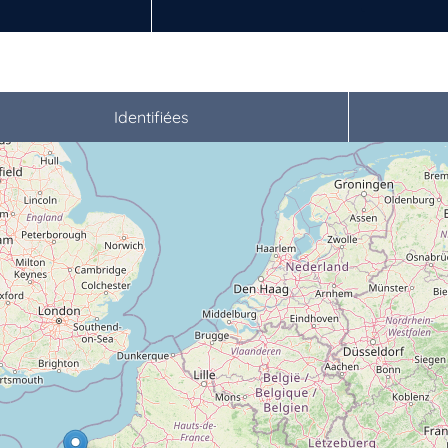
Identifiées