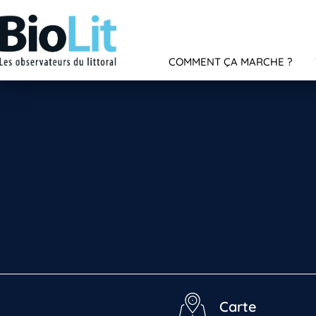
COMMENT ÇA MARCHE ?
Carte