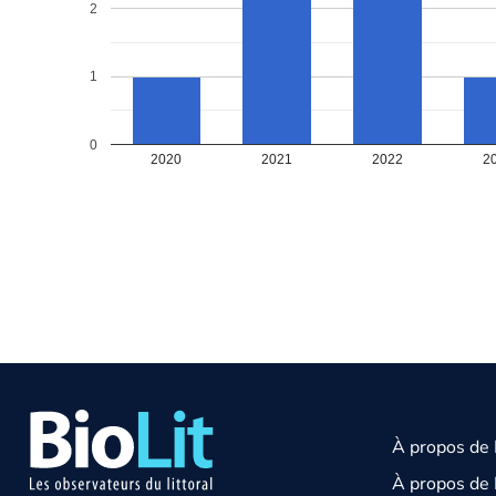
2
1
0
2020
2021
2022
2
À propos de
À propos de 