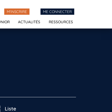
M'INSCRIRE
ME CONNECTER
UNIOR
ACTUALITÉS
RESSOURCES
Liste