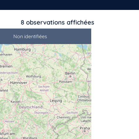
8
observations affichées
Non identifiées