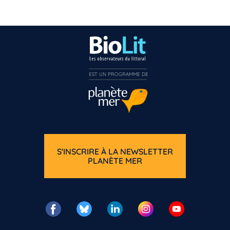
EST UN PROGRAMME DE  
S'INSCRIRE À LA NEWSLETTER
PLANÈTE MER