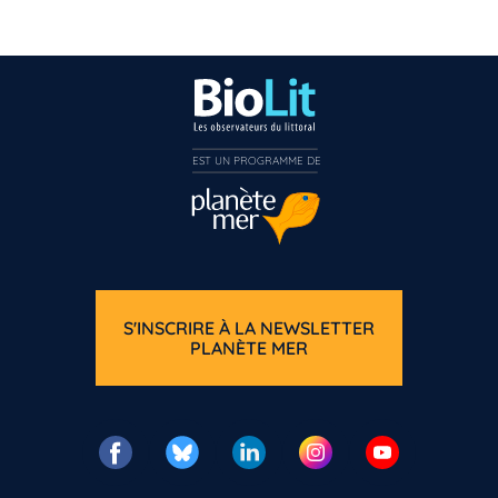
EST UN PROGRAMME DE  
S'INSCRIRE À LA NEWSLETTER
PLANÈTE MER