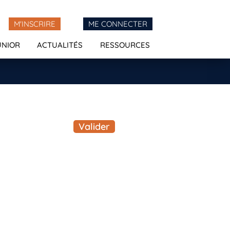
M'INSCRIRE
ME CONNECTER
UNIOR
ACTUALITÉS
RESSOURCES
Valider