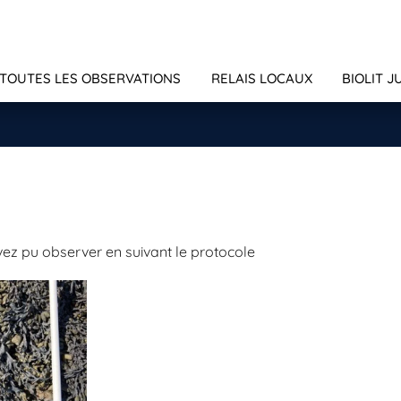
TOUTES LES OBSERVATIONS
RELAIS LOCAUX
BIOLIT J
ez pu observer en suivant le protocole