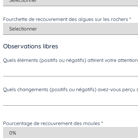
Fourchette de recouvrement des algues sur les rochers
*
Observations libres
Quels éléments (positifs ou négatifs) attirent votre attention 
Quels changements (positifs ou négatifs) avez-vous perçu s
Pourcentage de recouvrement des moules
*