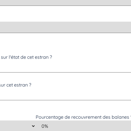
sur l'état de cet estran ?
ur cet estran ?
Pourcentage de recouvrement des balanes