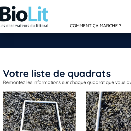
COMMENT ÇA MARCHE ?
Votre liste de quadrats​
Remontez les informations sur chaque quadrat que vous av