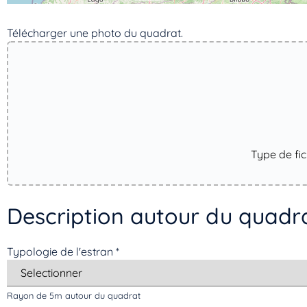
Télécharger une photo du quadrat. ​
Type de fi
Description autour du quadr
Typologie de l'estran
*
Rayon de 5m autour du quadrat