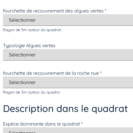
fourchette de recouvrement des algues vertes
*
Rayon de 5m autour du quadrat
Typologie Algues vertes
fourchette de recouvrement de la roche nue
*
Rayon de 5m autour du quadra
Description dans le quadrat
Espèce dominante dans le quadrat
*