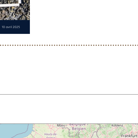
10 avril 2025