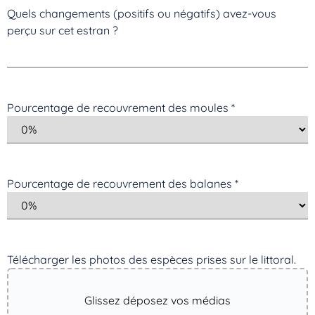
Quels changements (positifs ou négatifs) avez-vous
perçu sur cet estran ?
Pourcentage de recouvrement des moules
*
Pourcentage de recouvrement des balanes
*
Télécharger les photos des espèces prises sur le littoral. ​
Glissez déposez vos médias