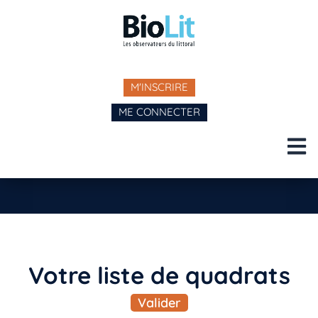
M'INSCRIRE
ME CONNECTER
Votre liste de quadrats​
Valider