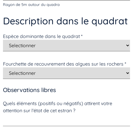
Rayon de 5m autour du quadra
Description dans le quadrat
Espèce dominante dans le quadrat
*
Fourchette de recouvrement des algues sur les rochers
*
Observations libres
Quels éléments (positifs ou négatifs) attirent votre
attention sur l'état de cet estran ?