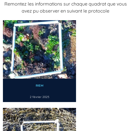
Remontez les informations sur chaque quadrat que vous
avez pu observer en suivant le protocole
RIEM
2 février 2025