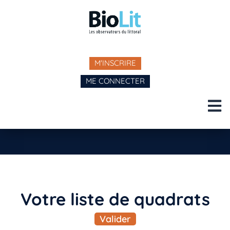
M'INSCRIRE
ME CONNECTER
Votre liste de quadrats​
Valider