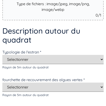
Type de fichiers : image/jpeg, image/png,
image/webp
0
/1
Description autour du
quadrat
Typologie de l'estran
*
Rayon de 5m autour du quadrat
fourchette de recouvrement des algues vertes
*
Rayon de 5m autour du quadrat