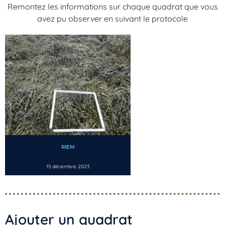
Remontez les informations sur chaque quadrat que vous
avez pu observer en suivant le protocole
RIEM
15 décembre 2023
Ajouter un quadrat