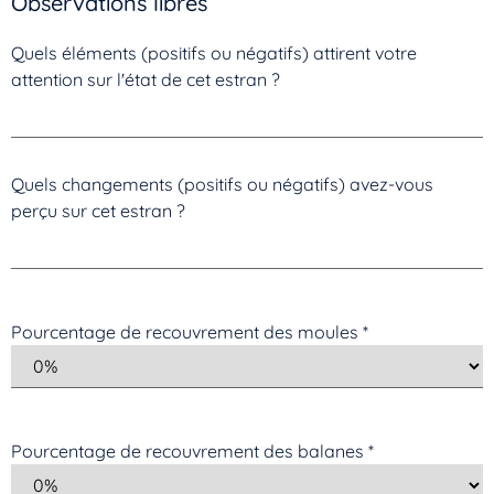
Observations libres
Quels éléments (positifs ou négatifs) attirent votre
attention sur l'état de cet estran ?
Quels changements (positifs ou négatifs) avez-vous
perçu sur cet estran ?
Pourcentage de recouvrement des moules
*
Pourcentage de recouvrement des balanes
*