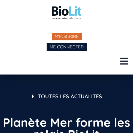
M'INSCRIRE
ME CONNECTER
TOUTES LES ACTUALITÉS
10 juin 2026
Planète Mer forme les