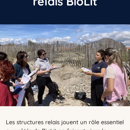
relais BioLit
Les structures relais jouent un rôle essentiel