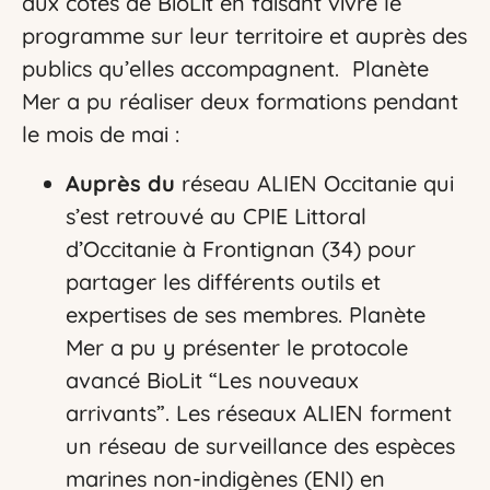
aux côtés de BioLit en faisant vivre le
programme sur leur territoire et auprès des
publics qu’elles accompagnent. Planète
Mer a pu réaliser deux formations pendant
le mois de mai :
Auprès du
réseau ALIEN Occitanie qui
s’est retrouvé au CPIE Littoral
d’Occitanie à Frontignan (34) pour
partager les différents outils et
expertises de ses membres. Planète
Mer a pu y présenter le protocole
avancé BioLit “Les nouveaux
arrivants”. Les réseaux ALIEN forment
un réseau de surveillance des espèces
marines non-indigènes (ENI) en