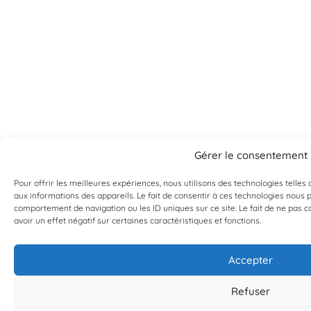
Gérer le consentement
Pour offrir les meilleures expériences, nous utilisons des technologies telle
aux informations des appareils. Le fait de consentir à ces technologies nous 
comportement de navigation ou les ID uniques sur ce site. Le fait de ne pas 
avoir un effet négatif sur certaines caractéristiques et fonctions.
Accepter
Refuser