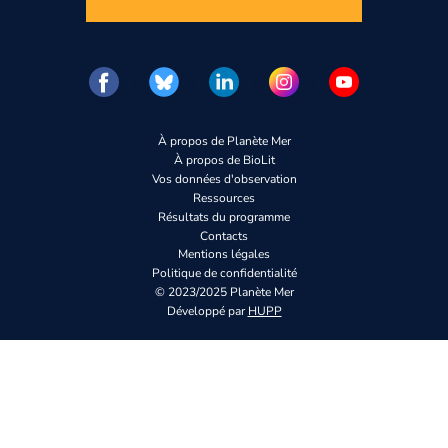
À propos de Planète Mer
À propos de BioLit
Vos données d'observation
Ressources
Résultats du programme
Contacts
Mentions légales
Politique de confidentialité
© 2023/2025 Planète Mer
Développé par
HUPP
Vous n’êtes pas encore inscrit à