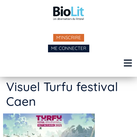
M'INSCRIRE
ME CONNECTER
Visuel Turfu festival
Caen