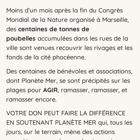
Moins d’un mois après la fin du Congrès
Mondial de la Nature organisé à Marseille,
des
centaines de tonnes de
poubelles
accumulées dans les rues de la
ville sont venues recouvrir les rivages et les
fonds de la cité phocéenne.
Des centaines de bénévoles et associations,
dont Planète Mer, se sont précipités sur les
plages pour
AGIR
, ramasser, ramasser, et
ramasser encore.
VOTRE DON PEUT FAIRE LA DIFFÉRENCE
EN SOUTENANT PLANÈTE MER qui, tous les
jours, sur le terrain, mène des actions