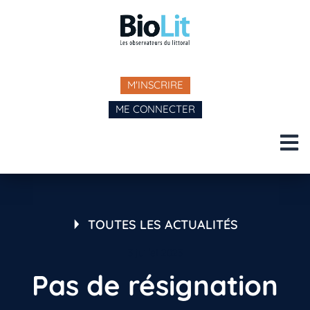
M'INSCRIRE
ME CONNECTER
TOUTES LES ACTUALITÉS
3 juillet 2023
Pas de résignation