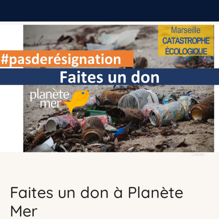
Faites un don à Planète
Mer