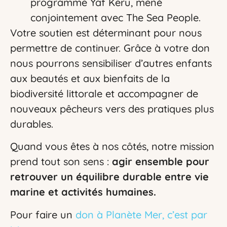
programme Yaf Keru, mené
conjointement avec The Sea People.
Votre soutien est déterminant pour nous
permettre de continuer. Grâce à votre don
nous pourrons sensibiliser d’autres enfants
aux beautés et aux bienfaits de la
biodiversité littorale et accompagner de
nouveaux pêcheurs vers des pratiques plus
durables.
Quand vous êtes à nos côtés, notre mission
prend tout son sens :
agir ensemble pour
retrouver un équilibre durable entre vie
marine et activités humaines.
Pour faire un
don à Planète Mer, c’est par